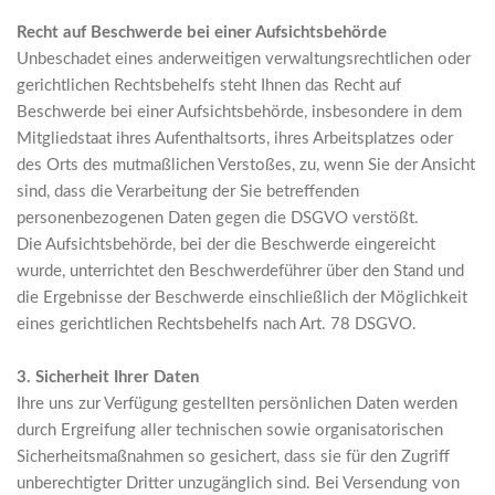
Recht auf Beschwerde bei einer Aufsichtsbehörde
Unbeschadet eines anderweitigen verwaltungsrechtlichen oder
gerichtlichen Rechtsbehelfs steht Ihnen das Recht auf
Beschwerde bei einer Aufsichtsbehörde, insbesondere in dem
Mitgliedstaat ihres Aufenthaltsorts, ihres Arbeitsplatzes oder
des Orts des mutmaßlichen Verstoßes, zu, wenn Sie der Ansicht
sind, dass die Verarbeitung der Sie betreffenden
personenbezogenen Daten gegen die DSGVO verstößt.
Die Aufsichtsbehörde, bei der die Beschwerde eingereicht
wurde, unterrichtet den Beschwerdeführer über den Stand und
die Ergebnisse der Beschwerde einschließlich der Möglichkeit
eines gerichtlichen Rechtsbehelfs nach Art. 78 DSGVO.
3. Sicherheit Ihrer Daten
Ihre uns zur Verfügung gestellten persönlichen Daten werden
durch Ergreifung aller technischen sowie organisatorischen
Sicherheitsmaßnahmen so gesichert, dass sie für den Zugriff
unberechtigter Dritter unzugänglich sind. Bei Versendung von