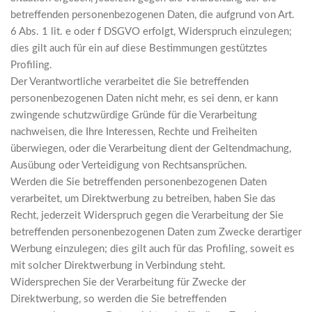
betreffenden personenbezogenen Daten, die aufgrund von Art.
6 Abs. 1 lit. e oder f DSGVO erfolgt, Widerspruch einzulegen;
dies gilt auch für ein auf diese Bestimmungen gestütztes
Profiling.
Der Verantwortliche verarbeitet die Sie betreffenden
personenbezogenen Daten nicht mehr, es sei denn, er kann
zwingende schutzwürdige Gründe für die Verarbeitung
nachweisen, die Ihre Interessen, Rechte und Freiheiten
überwiegen, oder die Verarbeitung dient der Geltendmachung,
Ausübung oder Verteidigung von Rechtsansprüchen.
Werden die Sie betreffenden personenbezogenen Daten
verarbeitet, um Direktwerbung zu betreiben, haben Sie das
Recht, jederzeit Widerspruch gegen die Verarbeitung der Sie
betreffenden personenbezogenen Daten zum Zwecke derartiger
Werbung einzulegen; dies gilt auch für das Profiling, soweit es
mit solcher Direktwerbung in Verbindung steht.
Widersprechen Sie der Verarbeitung für Zwecke der
Direktwerbung, so werden die Sie betreffenden