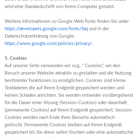
wird eine Standardschrift von Ihrem Computer genutzt.
Weitere Informationen zu Google Web Fonts finden Sie unter
https://developers.google.com/fonts/faq
und in der
Datenschutzerklärung von Google:
https://www.google.com/policies/privacy/.
5. Cookies
Auf unserer Seite verwenden wir sog. " Cookies", um den
Besuch unserer Website attraktiv zu gestalten und die Nutzung
bestimmter Funktionen zu ermöglichen. Cookies sind kleine
Textdateien die auf Ihrem Endgerät gespeichert werden und
keinen Schaden anrichten. Sie werden entweder vorübergehend
für die Dauer einer Sitzung (Session-Cookies) oder dauerhaft
(permanente Cookies) auf Ihrem Endgerät gespeichert. Session-
Cookies werden nach Ende Ihres Besuchs automatisch
gelöscht. Permanente Cookies bleiben auf Ihrem Endgerät
gespeichert bis Sie diese selbst löschen oder eine automatische