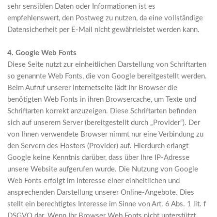
sehr sensiblen Daten oder Informationen ist es
empfehlenswert, den Postweg zu nutzen, da eine vollständige
Datensicherheit per E-Mail nicht gewährleistet werden kann.
4. Google Web Fonts
Diese Seite nutzt zur einheitlichen Darstellung von Schriftarten
so genannte Web Fonts, die von Google bereitgestellt werden.
Beim Aufruf unserer Internetseite lädt Ihr Browser die
benötigten Web Fonts in ihren Browsercache, um Texte und
Schriftarten korrekt anzuzeigen. Diese Schriftarten befinden
sich auf unserem Server (bereitgestellt durch „Provider“). Der
von Ihnen verwendete Browser nimmt nur eine Verbindung zu
den Servern des Hosters (Provider) auf. Hierdurch erlangt
Google keine Kenntnis darüber, dass über Ihre IP-Adresse
unsere Website aufgerufen wurde. Die Nutzung von Google
Web Fonts erfolgt im Interesse einer einheitlichen und
ansprechenden Darstellung unserer Online-Angebote. Dies
stellt ein berechtigtes Interesse im Sinne von Art. 6 Abs. 1 lit. f
DSGVO dar. Wenn Ihr Browser Web Fonts nicht unterstützt,