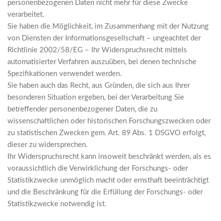
personenbezogenen Daten nicht mehr für diese Zwecke
verarbeitet.
Sie haben die Möglichkeit, im Zusammenhang mit der Nutzung
von Diensten der Informationsgesellschaft – ungeachtet der
Richtlinie 2002/58/EG – Ihr Widerspruchsrecht mittels
automatisierter Verfahren auszuüben, bei denen technische
Spezifikationen verwendet werden.
Sie haben auch das Recht, aus Gründen, die sich aus Ihrer
besonderen Situation ergeben, bei der Verarbeitung Sie
betreffender personenbezogener Daten, die zu
wissenschaftlichen oder historischen Forschungszwecken oder
zu statistischen Zwecken gem. Art. 89 Abs. 1 DSGVO erfolgt,
dieser zu widersprechen.
Ihr Widerspruchsrecht kann insoweit beschränkt werden, als es
voraussichtlich die Verwirklichung der Forschungs- oder
Statistikzwecke unmöglich macht oder ernsthaft beeinträchtigt
und die Beschränkung für die Erfüllung der Forschungs- oder
Statistikzwecke notwendig ist.