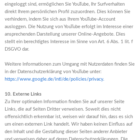
eingeloggt sind, ermöglichen Sie YouTube, Ihr Surfverhalten
direkt Ihrem persönlichen Profil zuzuordnen. Dies können Sie
verhindern, indem Sie sich aus Ihrem YouTube-Account
ausloggen. Die Nutzung von YouTube erfolgt im Interesse einer
ansprechenden Darstellung unserer Online-Angebote. Dies
stellt ein berechtigtes Interesse im Sinne von Art. 6 Abs. 1 lit. f
DSGVO dar.
Weitere Informationen zum Umgang mit Nutzerdaten finden Sie
in der Datenschutzerklärung von YouTube unter:
https://www.google.de/intl/de/policies/privacy.
10. Externe Links
Zu Ihrer optimalen Information finden Sie auf unserer Seite
Links, die auf Seiten Dritter verweisen. Soweit dies nicht
offensichtlich erkennbar ist, weisen wir darauf hin, dass es sich
um einen externen Link handelt. Wir haben keinen Einfluss auf
den Inhalt und die Gestaltung dieser Seiten anderer Anbieter
und verweisen daher auf deren Datenschutzerklärungen. Die