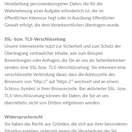
Verarbeitung personenbezogener Daten, die für die
Wahrnehmung einer Aufgabe erforderlich ist, die im
öffentlichen Interesse liegt oder in Ausübung öffentlicher
Gewalt erfolgt, die dem Verantwortlichen übertragen wurde.
SSL- bzw. TLS-Verschlüsselung
Unsere Internetseite nutzt zur Sicherheit und zum Schutz der
Übertragung vertraulicher Inhalte, wie zum Beispiel
Bewerbungen oder Anfragen, die Sie an uns als Seitenbetreiber
senden, eine SSL-bzw. TLS-Verschlüsselung. Sie erkennen eine
verschlüsselte Verbindung daran, dass die Adresszeile des
Browsers von “http://” auf “https://” wechselt und an einem
Schloss-Symbol in Ihrer Browserzeile. Bei aktivierter SSL- bzw.
TLS-Verschlüsselung können die Daten, die Sie an uns
übermitteln, nicht von Dritten mitgelesen werden.
Widerspruchsrecht
Sie haben das Recht, aus Gründen, die sich aus ihrer besonderen
Situation ergeben, jederzeit gegen die Verarbeitung der Sie