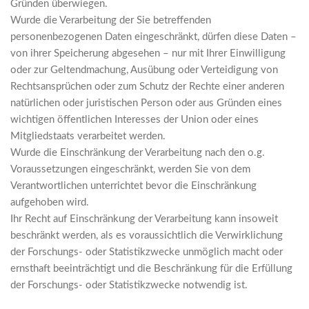
Gründen überwiegen.
Wurde die Verarbeitung der Sie betreffenden
personenbezogenen Daten eingeschränkt, dürfen diese Daten –
von ihrer Speicherung abgesehen – nur mit Ihrer Einwilligung
oder zur Geltendmachung, Ausübung oder Verteidigung von
Rechtsansprüchen oder zum Schutz der Rechte einer anderen
natürlichen oder juristischen Person oder aus Gründen eines
wichtigen öffentlichen Interesses der Union oder eines
Mitgliedstaats verarbeitet werden.
Wurde die Einschränkung der Verarbeitung nach den o.g.
Voraussetzungen eingeschränkt, werden Sie von dem
Verantwortlichen unterrichtet bevor die Einschränkung
aufgehoben wird.
Ihr Recht auf Einschränkung der Verarbeitung kann insoweit
beschränkt werden, als es voraussichtlich die Verwirklichung
der Forschungs- oder Statistikzwecke unmöglich macht oder
ernsthaft beeinträchtigt und die Beschränkung für die Erfüllung
der Forschungs- oder Statistikzwecke notwendig ist.