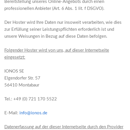
Bereitstellung unseres Online-Angebots durch einen
professionellen Anbieter (Art. 6 Abs. 1 lit. f DSGVO).
Der Hoster wird Ihre Daten nur insoweit verarbeiten, wie dies
zur Erfüllung seiner Leistungspflichten erforderlich ist und
unsere Weisungen in Bezug auf diese Daten befolgen.
Folgender Hoster wird von uns, auf dieser Internetseite
eingesetzt:
IONOS SE
Elgendorfer Str. 57
56410 Montabaur
Tel.: +49 (0) 721 170 5522
E-Mail:
info@ionos.de
Datenerfassung auf der dieser Internetseite durch den Provider