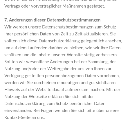
Vertrags oder vorvertraglicher Maßnahmen gestattet.
7. Änderungen dieser Datenschutzbestimmungen
Wir werden unsere Datenschutzbestimmungen zum Schutz
Ihrer persönlichen Daten von Zeit zu Zeit aktualisieren. Sie
sollten sich diese Datenschutzerklärung gelegentlich ansehen,
um auf dem Laufenden darüber zu bleiben, wie wir Ihre Daten
schützen und die Inhalte unserer Website stetig verbessern.
Sollten wir wesentliche Änderungen bei der Sammlung, der
Nutzung und/oder der Weitergabe der uns von Ihnen zur
Verfügung gestellten personenbezogenen Daten vornehmen,
werden wir Sie durch einen eindeutigen und gut sichtbaren
Hinweis auf der Website darauf aufmerksam machen. Mit der
Nutzung der Webseite erklären Sie sich mit der
Datenschutzerklärung zum Schutz persönlicher Daten
einverstanden. Bei Fragen wenden Sie sich bitte über unsere
Kontakt-Seite an uns.