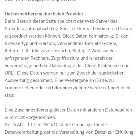
Datenspeicherung durch den Provider
Beim Besuch dieser Seite speichert der Web-Server des
Providers automatisch Log-Files, die keiner bestimmten Person
zugeordnet werden können. Diese Daten beinhalten z. B. den
Browsertyp und -version, verwendetes Betriebssystem,
Referrer URL (die zuvor besuchte Seite), IP-Adresse des
anfragenden Rechners, Zugriffsdatum und -uhrzeit der
Serveranfrage und die Dateianfrage des Client (Dateiname und
URL). Diese Daten werden nur zum Zweck der statistischen
Auswertung gesammelt. Eine Weitergabe an Dritte, zu
kommerziellen oder nichtkommerziellen Zwecken, findet nicht
statt.
Eine Zusammenführung dieser Daten mit anderen Datenquellen
wird nicht vorgenommen.
Art. 6 Abs. 1 lit. b DSGVO ist die Grundlage für die
Datenverarbeitung, der die Verarbeitung von Daten zur Erfüllung