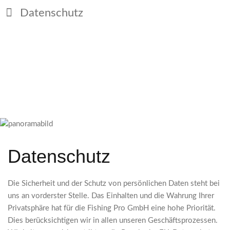
Datenschutz
Datenschutz
Die Sicherheit und der Schutz von persönlichen Daten steht bei
uns an vorderster Stelle. Das Einhalten und die Wahrung Ihrer
Privatsphäre hat für die Fishing Pro GmbH eine hohe Priorität.
Dies berücksichtigen wir in allen unseren Geschäftsprozessen.