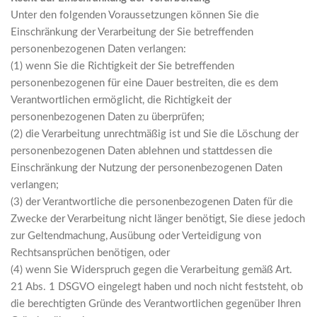
Unter den folgenden Voraussetzungen können Sie die
Einschränkung der Verarbeitung der Sie betreffenden
personenbezogenen Daten verlangen:
(1) wenn Sie die Richtigkeit der Sie betreffenden
personenbezogenen für eine Dauer bestreiten, die es dem
Verantwortlichen ermöglicht, die Richtigkeit der
personenbezogenen Daten zu überprüfen;
(2) die Verarbeitung unrechtmäßig ist und Sie die Löschung der
personenbezogenen Daten ablehnen und stattdessen die
Einschränkung der Nutzung der personenbezogenen Daten
verlangen;
(3) der Verantwortliche die personenbezogenen Daten für die
Zwecke der Verarbeitung nicht länger benötigt, Sie diese jedoch
zur Geltendmachung, Ausübung oder Verteidigung von
Rechtsansprüchen benötigen, oder
(4) wenn Sie Widerspruch gegen die Verarbeitung gemäß Art.
21 Abs. 1 DSGVO eingelegt haben und noch nicht feststeht, ob
die berechtigten Gründe des Verantwortlichen gegenüber Ihren