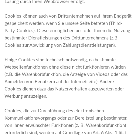
Lösung durch Ihren Webbrowser erfolgt.
Cookies können auch von Drittunternehmen auf Ihrem Endgerät
gespeichert werden, wenn Sie unsere Seite betreten (Third-
Party-Cookies). Diese ermöglichen uns oder Ihnen die Nutzung
bestimmter Dienstleistungen des Drittunternehmens (z.B.
Cookies zur Abwicklung von Zahlungsdienstleistungen).
Einige Cookies sind technisch notwendig, da bestimmte
Webseitenfunktionen ohne diese nicht funktionieren würden
(z.B. die Warenkorbfunktion, die Anzeige von Videos oder das
Anmelden von Benutzern auf der Internetseite). Andere
Cookies dienen dazu das Nutzerverhalten auszuwerten oder
Werbung anzuzeigen.
Cookies, die zur Durchführung des elektronischen
Kommunikationsvorgangs oder zur Bereitstellung bestimmter,
von Ihnen erwünschter Funktionen (z. B. Warenkorbfunktion)
erforderlich sind, werden auf Grundlage von Art. 6 Abs. 1 lit. f