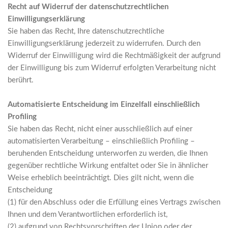
Recht auf Widerruf der datenschutzrechtlichen
Einwilligungserklärung
Sie haben das Recht, Ihre datenschutzrechtliche
Einwilligungserklärung jederzeit zu widerrufen. Durch den
Widerruf der Einwilligung wird die Rechtmäßigkeit der aufgrund
der Einwilligung bis zum Widerruf erfolgten Verarbeitung nicht
berührt.
Automatisierte Entscheidung im Einzelfall einschließlich
Profiling
Sie haben das Recht, nicht einer ausschließlich auf einer
automatisierten Verarbeitung – einschließlich Profiling –
beruhenden Entscheidung unterworfen zu werden, die Ihnen
gegenüber rechtliche Wirkung entfaltet oder Sie in ähnlicher
Weise erheblich beeinträchtigt. Dies gilt nicht, wenn die
Entscheidung
(1) für den Abschluss oder die Erfüllung eines Vertrags zwischen
Ihnen und dem Verantwortlichen erforderlich ist,
(2) aufgrund von Rechtsvorschriften der Union oder der