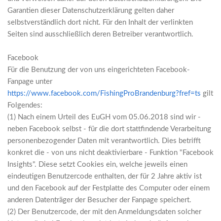
Garantien dieser Datenschutzerklärung gelten daher
selbstverständlich dort nicht. Für den Inhalt der verlinkten
Seiten sind ausschließlich deren Betreiber verantwortlich.
Facebook
Für die Benutzung der von uns eingerichteten Facebook-
Fanpage unter
https://www.facebook.com/FishingProBrandenburg?fref=ts
gilt
Folgendes:
(1) Nach einem Urteil des EuGH vom 05.06.2018 sind wir -
neben Facebook selbst - für die dort stattfindende Verarbeitung
personenbezogender Daten mit verantwortlich. Dies betrifft
konkret die - von uns nicht deaktivierbare - Funktion "Facebook
Insights". Diese setzt Cookies ein, welche jeweils einen
eindeutigen Benutzercode enthalten, der für 2 Jahre aktiv ist
und den Facebook auf der Festplatte des Computer oder einem
anderen Datenträger der Besucher der Fanpage speichert.
(2) Der Benutzercode, der mit den Anmeldungsdaten solcher