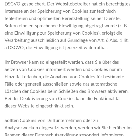
DSGVO gespeichert. Der Websitebetreiber hat ein berechtigtes
Interesse an der Speicherung von Cookies zur technisch
fehlerfreien und optimierten Bereitstellung seiner Dienste.
Sofern eine entsprechende Einwilligung abgefragt wurde (z. B.
eine Einwilligung zur Speicherung von Cookies), erfolgt die
Verarbeitung ausschließlich auf Grundlage von Art. 6 Abs. 1 lit.
a DSGVO; die Einwilligung ist jederzeit widerrufbar.
Ihr Browser kann so eingestellt werden, dass Sie über das
Setzen von Cookies informiert werden und Cookies nur im
Einzelfall erlauben, die Annahme von Cookies für bestimmte
Fälle oder generell ausschließen sowie das automatische
Löschen der Cookies beim Schließen des Browsers aktivieren.
Bei der Deaktivierung von Cookies kann die Funktionalität
dieser Website eingeschränkt sein.
Sollten Cookies von Drittunternehmen oder zu
Analysezwecken eingesetzt werden, werden wir Sie hierüber im
Rahmen dieser Datenschutzerklärung gesondert informieren