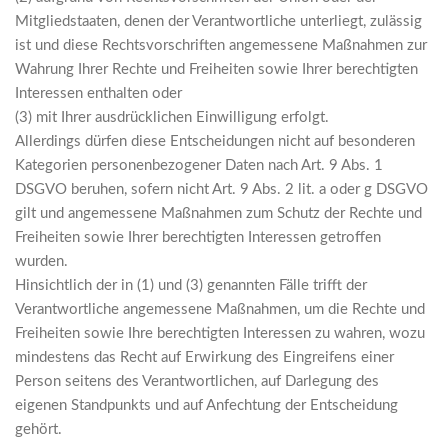
Mitgliedstaaten, denen der Verantwortliche unterliegt, zulässig
ist und diese Rechtsvorschriften angemessene Maßnahmen zur
Wahrung Ihrer Rechte und Freiheiten sowie Ihrer berechtigten
Interessen enthalten oder
(3) mit Ihrer ausdrücklichen Einwilligung erfolgt.
Allerdings dürfen diese Entscheidungen nicht auf besonderen
Kategorien personenbezogener Daten nach Art. 9 Abs. 1
DSGVO beruhen, sofern nicht Art. 9 Abs. 2 lit. a oder g DSGVO
gilt und angemessene Maßnahmen zum Schutz der Rechte und
Freiheiten sowie Ihrer berechtigten Interessen getroffen
wurden.
Hinsichtlich der in (1) und (3) genannten Fälle trifft der
Verantwortliche angemessene Maßnahmen, um die Rechte und
Freiheiten sowie Ihre berechtigten Interessen zu wahren, wozu
mindestens das Recht auf Erwirkung des Eingreifens einer
Person seitens des Verantwortlichen, auf Darlegung des
eigenen Standpunkts und auf Anfechtung der Entscheidung
gehört.