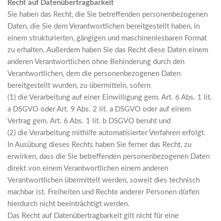
Recht auf Datenübertragbarkeit
Sie haben das Recht, die Sie betreffenden personenbezogenen
Daten, die Sie dem Verantwortlichen bereitgestellt haben, in
einem strukturierten, gängigen und maschinenlesbaren Format
zu erhalten. Außerdem haben Sie das Recht diese Daten einem
anderen Verantwortlichen ohne Behinderung durch den
Verantwortlichen, dem die personenbezogenen Daten
bereitgestellt wurden, zu übermitteln, sofern
(1) die Verarbeitung auf einer Einwilligung gem. Art. 6 Abs. 1 lit.
a DSGVO oder Art. 9 Abs. 2 lit. a DSGVO oder auf einem
Vertrag gem. Art. 6 Abs. 1 lit. b DSGVO beruht und
(2) die Verarbeitung mithilfe automatisierter Verfahren erfolgt.
In Ausübung dieses Rechts haben Sie ferner das Recht, zu
erwirken, dass die Sie betreffenden personenbezogenen Daten
direkt von einem Verantwortlichen einem anderen
Verantwortlichen übermittelt werden, soweit dies technisch
machbar ist. Freiheiten und Rechte anderer Personen dürfen
hierdurch nicht beeinträchtigt werden.
Das Recht auf Datenübertragbarkeit gilt nicht für eine