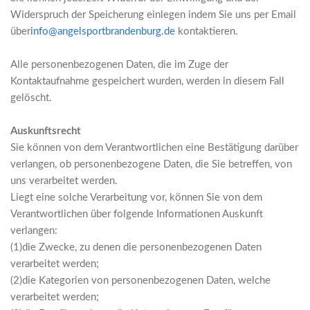
Widerspruch der Speicherung einlegen indem Sie uns per Email
über
info@angelsportbrandenburg.de
kontaktieren.
Alle personenbezogenen Daten, die im Zuge der
Kontaktaufnahme gespeichert wurden, werden in diesem Fall
gelöscht.
Auskunftsrecht
Sie können von dem Verantwortlichen eine Bestätigung darüber
verlangen, ob personenbezogene Daten, die Sie betreffen, von
uns verarbeitet werden.
Liegt eine solche Verarbeitung vor, können Sie von dem
Verantwortlichen über folgende Informationen Auskunft
verlangen:
(1)die Zwecke, zu denen die personenbezogenen Daten
verarbeitet werden;
(2)die Kategorien von personenbezogenen Daten, welche
verarbeitet werden;