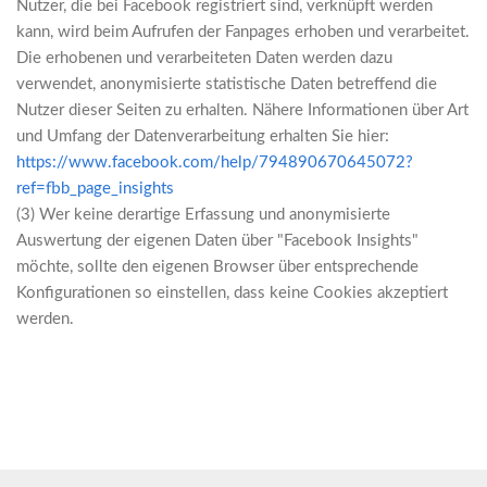
Nutzer, die bei Facebook registriert sind, verknüpft werden
kann, wird beim Aufrufen der Fanpages erhoben und verarbeitet.
Die erhobenen und verarbeiteten Daten werden dazu
verwendet, anonymisierte statistische Daten betreffend die
Nutzer dieser Seiten zu erhalten. Nähere Informationen über Art
und Umfang der Datenverarbeitung erhalten Sie hier:
https://www.facebook.com/help/794890670645072?
ref=fbb_page_insights
(3) Wer keine derartige Erfassung und anonymisierte
Auswertung der eigenen Daten über "Facebook Insights"
möchte, sollte den eigenen Browser über entsprechende
Konfigurationen so einstellen, dass keine Cookies akzeptiert
werden.