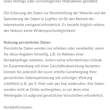
eines Vertrags oder vorvertraglicher Maßnahmen gestattet.
Die Erfassung der Daten zur Bereitstellung der Website und die
Speicherung der Daten in Logfiles ist für den Betrieb der
Internetseite zwingend erforderlich. Es besteht folglich seitens
des Nutzers keine Widerspruchsmöglichkeit.
Nutzung persönlicher Daten
Persönliche Daten werden nur erhoben oder verarbeitet, wenn
Sie diese Angaben freiwillig, z.B. im Rahmen einer
Kontaktanfrage mitteilen. Sofern keine erforderlichen Gründe
im Zusammenhang mit einer Geschäftsabwicklung bestehen,
können Sie jederzeit die zuvor erteilte Genehmigung Ihrer
persönlichen Datenspeicherung mit sofortiger Wirkung
schriftlich (z.B. per E-Mail oder per Fax) widerrufen. Ihre Daten
werden nicht an Dritte weitergeben, es sei denn, eine
Weitergabe ist aufgrund gesetzlicher Vorschriften erforderlich.
Kontaktformulare: