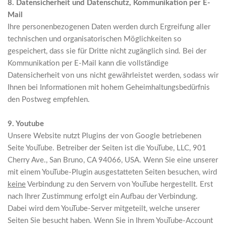
8. Datensicherheit und Datenschutz, Kommunikation per E-
Mail
Ihre personenbezogenen Daten werden durch Ergreifung aller
technischen und organisatorischen Möglichkeiten so
gespeichert, dass sie für Dritte nicht zugänglich sind. Bei der
Kommunikation per E-Mail kann die vollständige
Datensicherheit von uns nicht gewährleistet werden, sodass wir
Ihnen bei Informationen mit hohem Geheimhaltungsbedürfnis
den Postweg empfehlen.
9. Youtube
Unsere Website nutzt Plugins der von Google betriebenen
Seite YouTube. Betreiber der Seiten ist die YouTube, LLC, 901
Cherry Ave., San Bruno, CA 94066, USA. Wenn Sie eine unserer
mit einem YouTube-Plugin ausgestatteten Seiten besuchen, wird
keine
Verbindung zu den Servern von YouTube hergestellt. Erst
nach Ihrer Zustimmung erfolgt ein Aufbau der Verbindung.
Dabei wird dem YouTube-Server mitgeteilt, welche unserer
Seiten Sie besucht haben. Wenn Sie in Ihrem YouTube-Account