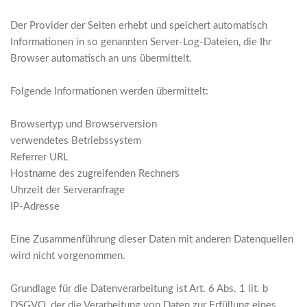
Der Provider der Seiten erhebt und speichert automatisch
Informationen in so genannten Server-Log-Dateien, die Ihr
Browser automatisch an uns übermittelt.
Folgende Informationen werden übermittelt:
Browsertyp und Browserversion
verwendetes Betriebssystem
Referrer URL
Hostname des zugreifenden Rechners
Uhrzeit der Serveranfrage
IP-Adresse
Eine Zusammenführung dieser Daten mit anderen Datenquellen
wird nicht vorgenommen.
Grundlage für die Datenverarbeitung ist Art. 6 Abs. 1 lit. b
DSGVO, der die Verarbeitung von Daten zur Erfüllung eines