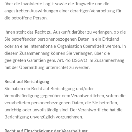
über die involvierte Logik sowie die Tragweite und die
angestrebten Auswirkungen einer derartigen Verarbeitung für
die betroffene Person.
Ihnen steht das Recht zu, Auskunft darüber zu verlangen, ob die
Sie betreffenden personenbezogenen Daten in ein Drittland
oder an eine internationale Organisation übermittelt werden. In
diesem Zusammenhang können Sie verlangen, über die
geeigneten Garantien gem. Art. 46 DSGVO im Zusammenhang
mit der Übermittlung unterrichtet zu werden.
Recht auf Berichtigung
Sie haben ein Recht auf Berichtigung und/oder
Vervollständigung gegenüber dem Verantwortlichen, sofern die
verarbeiteten personenbezogenen Daten, die Sie betreffen,
unrichtig oder unvollständig sind. Der Verantwortliche hat die
Berichtigung unverzüglich vorzunehmen.
Recht auf Einschränkung der Verarbeitung