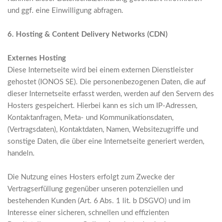
und ggf. eine Einwilligung abfragen.
6. Hosting & Content Delivery Networks (CDN)
Externes Hosting
Diese Internetseite wird bei einem externen Dienstleister
gehostet (IONOS SE). Die personenbezogenen Daten, die auf
dieser Internetseite erfasst werden, werden auf den Servern des
Hosters gespeichert. Hierbei kann es sich um IP-Adressen,
Kontaktanfragen, Meta- und Kommunikationsdaten,
(Vertragsdaten), Kontaktdaten, Namen, Websitezugriffe und
sonstige Daten, die über eine Internetseite generiert werden,
handeln.
Die Nutzung eines Hosters erfolgt zum Zwecke der
Vertragserfüllung gegenüber unseren potenziellen und
bestehenden Kunden (Art. 6 Abs. 1 lit. b DSGVO) und im
Interesse einer sicheren, schnellen und effizienten