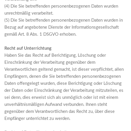
(4) Die Sie betreffenden personenbezogenen Daten wurden
unrechtmäßig verarbeitet.
(5) Die Sie betreffenden personenbezogenen Daten wurden in
Bezug auf angebotene Dienste der Informationsgesellschaft
gemäß Art. 8 Abs. 1 DSGVO erhoben.
Recht auf Unterrichtung
Haben Sie das Recht auf Berichtigung, Löschung oder
Einschränkung der Verarbeitung gegenüber dem
Verantwortlichen geltend gemacht, ist dieser verpflichtet, allen
Empfängern, denen die Sie betreffenden personenbezogenen
Daten offengelegt wurden, diese Berichtigung oder Löschung
der Daten oder Einschränkung der Verarbeitung mitzuteilen, es
sei denn, dies erweist sich als unmöglich oder ist mit einem
unverhältnismäßigen Aufwand verbunden. Ihnen steht
gegenüber dem Verantwortlichen das Recht zu, über diese
Empfänger unterrichtet zu werden.