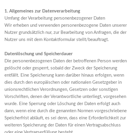
1. Allgemeines zur Datenverarbeitung
Umfang der Verarbeitung personenbezogener Daten
Wir erheben und verwenden personenbezogene Daten unserer
Nutzer grundsätzlich nur, zur Bearbeitung von Anfragen, die der
Nutzer uns mit dem Kontaktformular stellt/beauftragt.
Datenlöschung und Speicherdauer
Die personenbezogenen Daten der betroffenen Person werden
gelöscht oder gesperrt, sobald der Zweck der Speicherung
entfällt. Eine Speicherung kann darüber hinaus erfolgen, wenn
dies durch den europäischen oder nationalen Gesetzgeber in
unionsrechtlichen Verordnungen, Gesetzen oder sonstigen
Vorschriften, denen der Verantwortliche unterliegt, vorgesehen
wurde. Eine Sperrung oder Löschung der Daten erfolgt auch
dann, wenn eine durch die genannten Normen vorgeschriebene
Speicherfrist abläuft, es sei denn, dass eine Erforderlichkeit zur
weiteren Speicherung der Daten für einen Vertragsabschluss
oder eine Vertragserfüllung besteht.