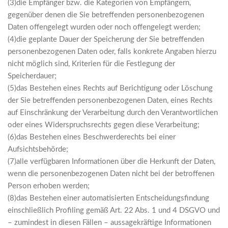
(3)die Empfänger bzw. die Kategorien von Empfängern,
gegenüber denen die Sie betreffenden personenbezogenen
Daten offengelegt wurden oder noch offengelegt werden;
(4)die geplante Dauer der Speicherung der Sie betreffenden
personenbezogenen Daten oder, falls konkrete Angaben hierzu
nicht möglich sind, Kriterien für die Festlegung der
Speicherdauer;
(5)das Bestehen eines Rechts auf Berichtigung oder Löschung
der Sie betreffenden personenbezogenen Daten, eines Rechts
auf Einschränkung der Verarbeitung durch den Verantwortlichen
oder eines Widerspruchsrechts gegen diese Verarbeitung;
(6)das Bestehen eines Beschwerderechts bei einer
Aufsichtsbehörde;
(7)alle verfügbaren Informationen über die Herkunft der Daten,
wenn die personenbezogenen Daten nicht bei der betroffenen
Person erhoben werden;
(8)das Bestehen einer automatisierten Entscheidungsfindung
einschließlich Profiling gemäß Art. 22 Abs. 1 und 4 DSGVO und
– zumindest in diesen Fällen – aussagekräftige Informationen