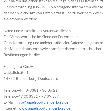
Wir halten uns daher strikt an die Regeln der EU-Datenschutz-
Grundverordnung (DS-GVO) Nachfolgend informieren wir Sie
darüber, welche Art von Daten erfasst und zu welchem Zweck
sie erhoben werden:
Name und Anschrift des Verantwortlichen
Der Verantwortliche im Sinne der Datenschutz-
Grundverordnung und anderer nationaler Datenschutzgesetze
der Mitgliedsstaaten sowie sonstiger datenschutzrechtlicher
Bestimmungen ist die:
Fishing Pro GmbH
Upstallstraße 12
14772 Brandenburg, Deutschland
Telefon:+49 (0) 3381 - 30 06 21
Telefax:+49 (0) 3381 - 79 99 897
E-Mail:
info@angelsportbrandenburg.de
Internet:
www.angelsportbrandenburg.de