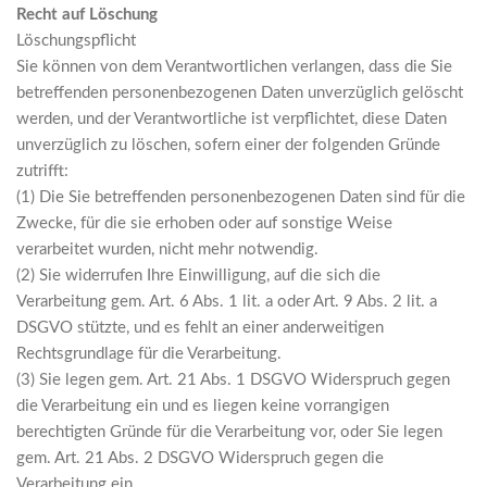
Recht auf Löschung
Löschungspflicht
Sie können von dem Verantwortlichen verlangen, dass die Sie
betreffenden personenbezogenen Daten unverzüglich gelöscht
werden, und der Verantwortliche ist verpflichtet, diese Daten
unverzüglich zu löschen, sofern einer der folgenden Gründe
zutrifft:
(1) Die Sie betreffenden personenbezogenen Daten sind für die
Zwecke, für die sie erhoben oder auf sonstige Weise
verarbeitet wurden, nicht mehr notwendig.
(2) Sie widerrufen Ihre Einwilligung, auf die sich die
Verarbeitung gem. Art. 6 Abs. 1 lit. a oder Art. 9 Abs. 2 lit. a
DSGVO stützte, und es fehlt an einer anderweitigen
Rechtsgrundlage für die Verarbeitung.
(3) Sie legen gem. Art. 21 Abs. 1 DSGVO Widerspruch gegen
die Verarbeitung ein und es liegen keine vorrangigen
berechtigten Gründe für die Verarbeitung vor, oder Sie legen
gem. Art. 21 Abs. 2 DSGVO Widerspruch gegen die
Verarbeitung ein.