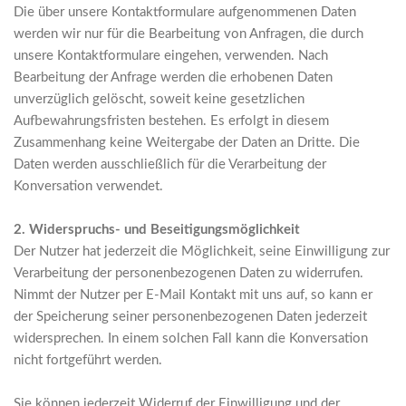
Die über unsere Kontaktformulare aufgenommenen Daten
werden wir nur für die Bearbeitung von Anfragen, die durch
unsere Kontaktformulare eingehen, verwenden. Nach
Bearbeitung der Anfrage werden die erhobenen Daten
unverzüglich gelöscht, soweit keine gesetzlichen
Aufbewahrungsfristen bestehen. Es erfolgt in diesem
Zusammenhang keine Weitergabe der Daten an Dritte. Die
Daten werden ausschließlich für die Verarbeitung der
Konversation verwendet.
2. Widerspruchs- und Beseitigungsmöglichkeit
Der Nutzer hat jederzeit die Möglichkeit, seine Einwilligung zur
Verarbeitung der personenbezogenen Daten zu widerrufen.
Nimmt der Nutzer per E-Mail Kontakt mit uns auf, so kann er
der Speicherung seiner personenbezogenen Daten jederzeit
widersprechen. In einem solchen Fall kann die Konversation
nicht fortgeführt werden.
Sie können jederzeit Widerruf der Einwilligung und der